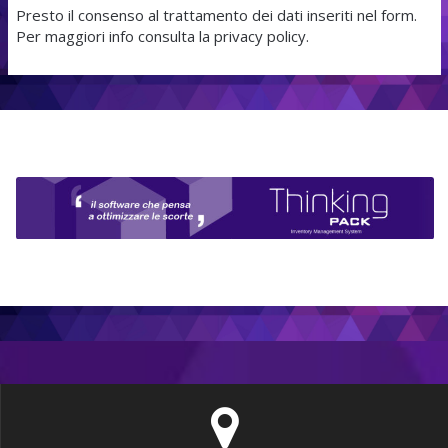
Presto il consenso al trattamento dei dati inseriti nel form.
Per maggiori info consulta la privacy policy.