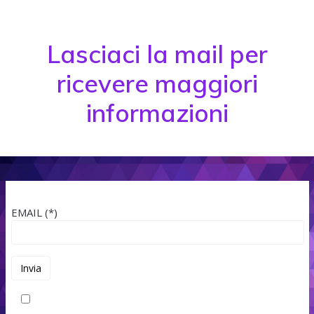
Lasciaci la mail per
ricevere maggiori
informazioni
EMAIL (*)