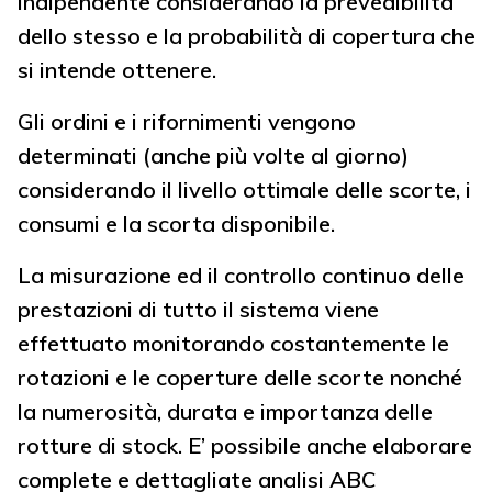
indipendente considerando la prevedibilità
dello stesso e la probabilità di copertura che
si intende ottenere.
Gli ordini e i rifornimenti vengono
determinati (anche più volte al giorno)
considerando il livello ottimale delle scorte, i
consumi e la scorta disponibile.
La misurazione ed il controllo continuo delle
prestazioni di tutto il sistema viene
effettuato monitorando costantemente le
rotazioni e le coperture delle scorte nonché
la numerosità, durata e importanza delle
rotture di stock. E’ possibile anche elaborare
complete e dettagliate analisi ABC