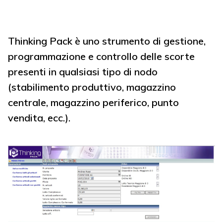
Thinking Pack è uno strumento di gestione,
programmazione e controllo delle scorte
presenti in qualsiasi tipo di nodo
(stabilimento produttivo, magazzino
centrale, magazzino periferico, punto
vendita, ecc.).