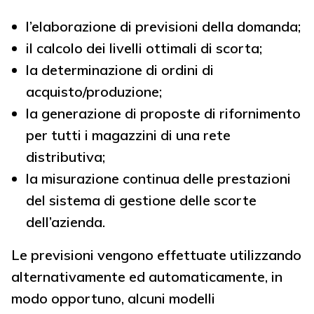
l’elaborazione di previsioni della domanda;
il calcolo dei livelli ottimali di scorta;
la determinazione di ordini di
acquisto/produzione;
la generazione di proposte di rifornimento
per tutti i magazzini di una rete
distributiva;
la misurazione continua delle prestazioni
del sistema di gestione delle scorte
dell’azienda.
Le previsioni vengono effettuate utilizzando
alternativamente ed automaticamente, in
modo opportuno, alcuni modelli