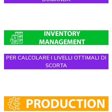
PER CALCOLARE I LIVELLI OTTIMALI DI
SCORTA