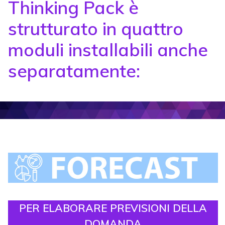
Thinking Pack è
strutturato in quattro
moduli installabili anche
separatamente:
PER ELABORARE PREVISIONI DELLA
DOMANDA