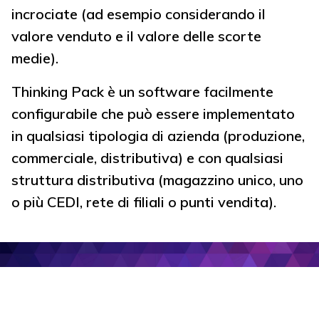
incrociate (ad esempio considerando il
valore venduto e il valore delle scorte
medie).
Thinking Pack è un software facilmente
configurabile che può essere implementato
in qualsiasi tipologia di azienda (produzione,
commerciale, distributiva) e con qualsiasi
struttura distributiva (magazzino unico, uno
o più CEDI, rete di filiali o punti vendita).