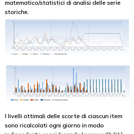
matematico/statistici di analisi delle serie
storiche.
I livelli ottimali delle scorte di ciascun item
sono ricalcolati ogni giorno in modo