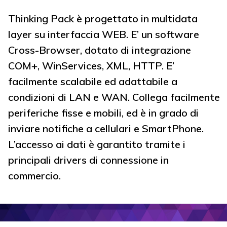
Thinking Pack è progettato in multidata
layer su interfaccia WEB. E’ un software
Cross-Browser, dotato di integrazione
COM+, WinServices, XML, HTTP. E’
facilmente scalabile ed adattabile a
condizioni di LAN e WAN. Collega facilmente
periferiche fisse e mobili, ed è in grado di
inviare notifiche a cellulari e SmartPhone.
L’accesso ai dati è garantito tramite i
principali drivers di connessione in
commercio.