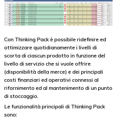
Con Thinking Pack è possibile ridefinire ed
ottimizzare quotidianamente i livelli di
scorta di ciascun prodotto in funzione del
livello di servizio che si vuole offrire
(disponibilità della merce) e dei principali
costi finanziari ed operativi connessi al
rifornimento ed al mantenimento di un punto
di stoccaggio.
Le funzionalità principali di Thinking Pack
sono: